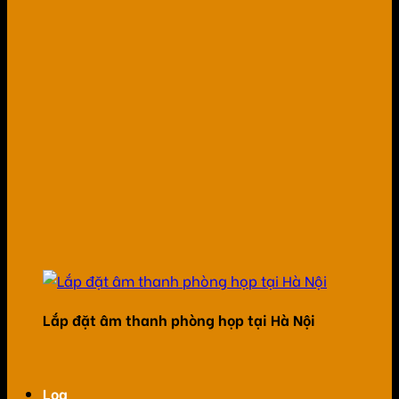
Lắp đặt âm thanh phòng họp tại Hà Nội
Loa