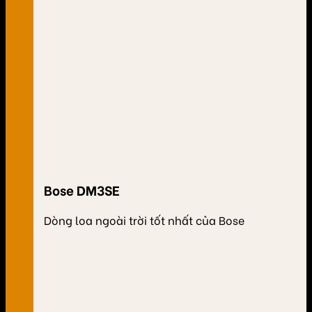
Bose DM3SE
Dòng loa ngoài trời tốt nhất của Bose