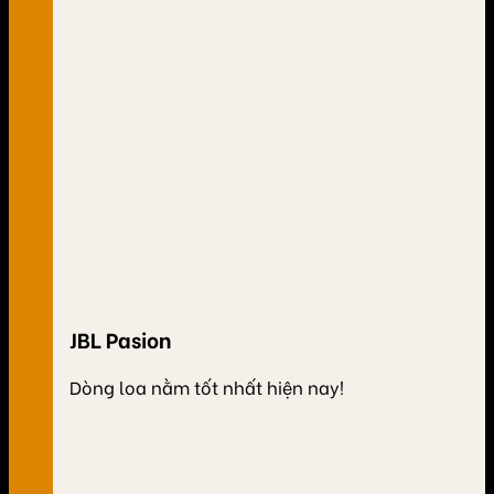
JBL Pasion
Dòng loa nằm tốt nhất hiện nay!