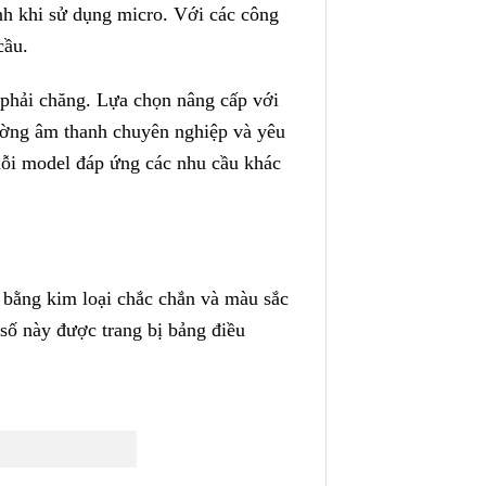
nh khi sử dụng micro. Với các công
cầu.
 phải chăng. Lựa chọn nâng cấp với
rường âm thanh chuyên nghiệp và yêu
mỗi model đáp ứng các nhu cầu khác
bằng kim loại chắc chắn và màu sắc
số này được trang bị bảng điều