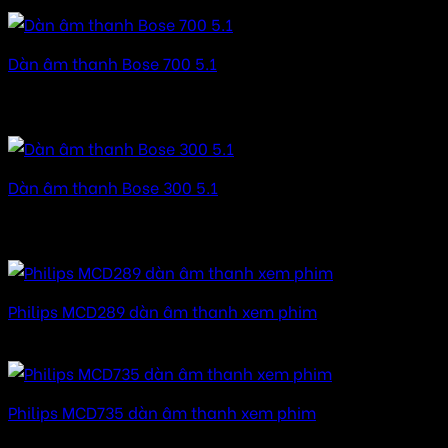
Được xếp hạng
5.00
5 sao
Dàn âm thanh Bose 700 5.1
Được xếp hạng
5.00
5 sao
60.270.000
₫
Dàn âm thanh Bose 300 5.1
Được xếp hạng
5.00
5 sao
43.160.000
₫
Philips MCD289 dàn âm thanh xem phim
Được xếp hạng
5.00
5 sao
Philips MCD735 dàn âm thanh xem phim