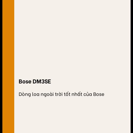
Bose DM3SE
Dòng loa ngoài trời tốt nhất của Bose