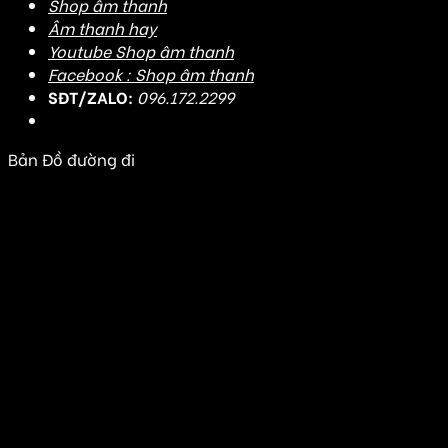
Shop âm thanh
Âm thanh hay
Youtube Shop âm thanh
Facebook : Shop âm thanh
SĐT/ZALO:
096.172.2299
Bản Đồ đường đi