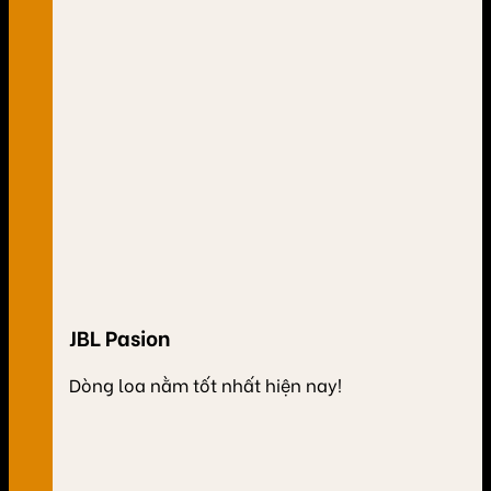
JBL Pasion
Dòng loa nằm tốt nhất hiện nay!