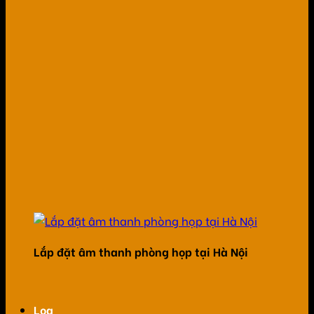
Lắp đặt âm thanh phòng họp tại Hà Nội
Loa