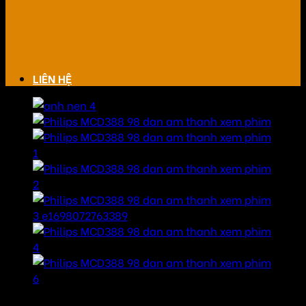
LIÊN HỆ