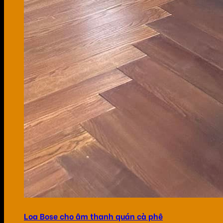
Loa Bose cho âm thanh quán cà phê