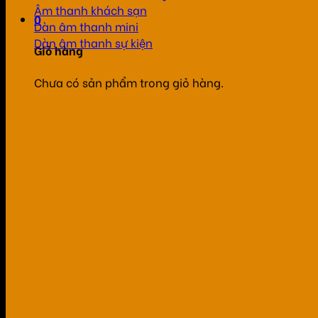
Âm thanh khách sạn
0
Dàn âm thanh mini
Dàn âm thanh sự kiện
Giỏ hàng
Chưa có sản phẩm trong giỏ hàng.