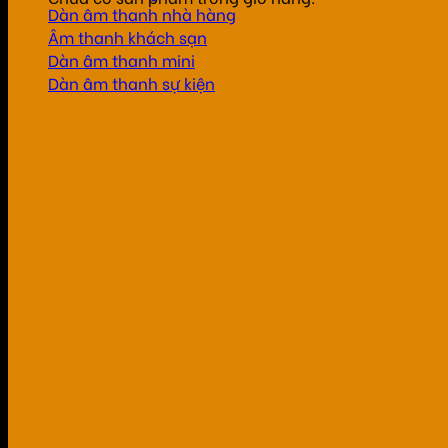
Dàn âm thanh nhà hàng
Âm thanh khách sạn
Dàn âm thanh mini
Dàn âm thanh sự kiện