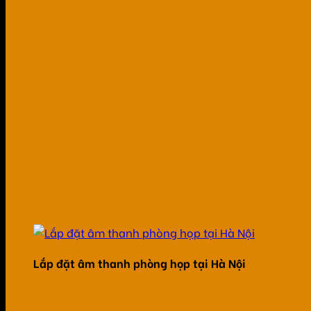
Lắp đặt âm thanh phòng họp tại Hà Nội