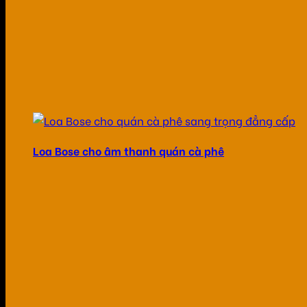
Loa Bose cho âm thanh quán cà phê