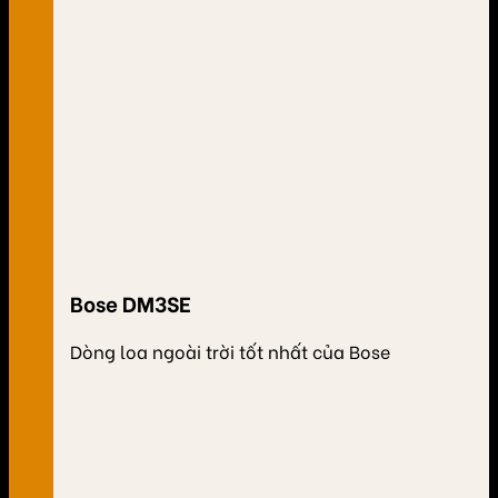
Bose DM3SE
Dòng loa ngoài trời tốt nhất của Bose