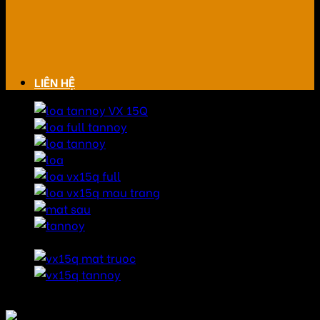
LIÊN HỆ