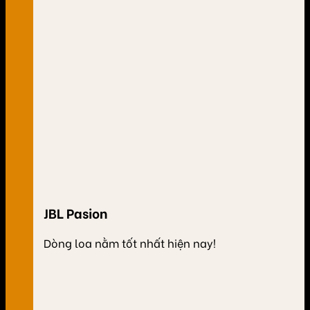
JBL Pasion
Dòng loa nằm tốt nhất hiện nay!