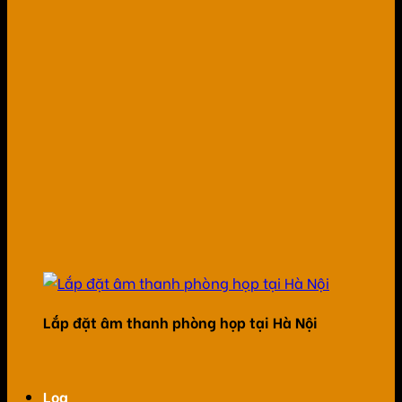
Lắp đặt âm thanh phòng họp tại Hà Nội
Loa