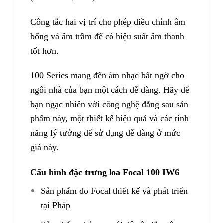
Công tắc hai vị trí cho phép điều chỉnh âm
bổng và âm trầm để có hiệu suất âm thanh
tốt hơn.
100 Series mang đến âm nhạc bất ngờ cho
ngôi nhà của bạn một cách dễ dàng. Hãy để
bạn ngạc nhiên với công nghệ đằng sau sản
phẩm này, một thiết kế hiệu quả và các tính
năng lý tưởng để sử dụng dễ dàng ở mức
giá này.
Cấu hình đặc trưng loa Focal 100 IW6
Sản phẩm do Focal thiết kế và phát triển
tại Pháp