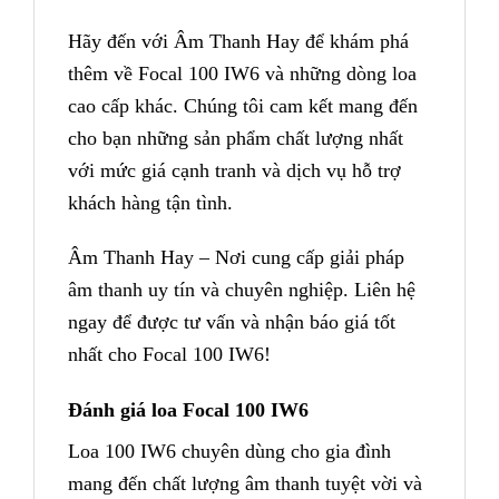
Hãy đến với Âm Thanh Hay để khám phá
thêm về Focal 100 IW6 và những dòng loa
cao cấp khác. Chúng tôi cam kết mang đến
cho bạn những sản phẩm chất lượng nhất
với mức giá cạnh tranh và dịch vụ hỗ trợ
khách hàng tận tình.
Âm Thanh Hay – Nơi cung cấp giải pháp
âm thanh uy tín và chuyên nghiệp. Liên hệ
ngay để được tư vấn và nhận báo giá tốt
nhất cho Focal 100 IW6!
Đánh giá loa Focal 100 IW6
Loa 100 IW6 chuyên dùng cho gia đình
mang đến chất lượng âm thanh tuyệt vời và