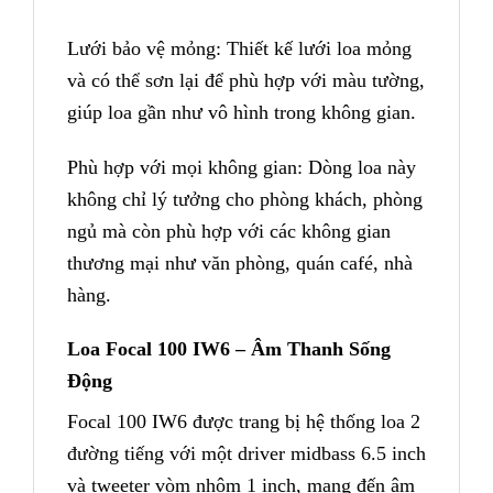
Lưới bảo vệ mỏng: Thiết kế lưới loa mỏng
và có thể sơn lại để phù hợp với màu tường,
giúp loa gần như vô hình trong không gian.
Phù hợp với mọi không gian: Dòng loa này
không chỉ lý tưởng cho phòng khách, phòng
ngủ mà còn phù hợp với các không gian
thương mại như văn phòng, quán café, nhà
hàng.
Loa Focal 100 IW6 – Âm Thanh Sống
Động
Focal 100 IW6 được trang bị hệ thống loa 2
đường tiếng với một driver midbass 6.5 inch
và tweeter vòm nhôm 1 inch, mang đến âm