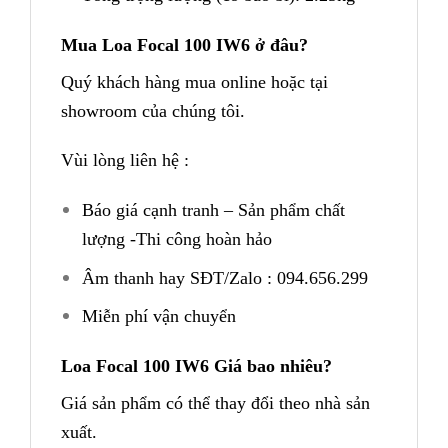
Mua Loa Focal 100 IW6 ở đâu?
Quý khách hàng mua online hoặc tại
showroom của chúng tôi.
Vùi lòng liên hệ :
Báo giá cạnh tranh – Sản phẩm chất
lượng -Thi công hoàn hảo
Âm thanh hay SĐT/Zalo : 094.656.299
Miễn phí vận chuyển
Loa Focal 100 IW6 Giá bao nhiêu?
Giá sản phẩm có thể thay đổi theo nhà sản
xuất.