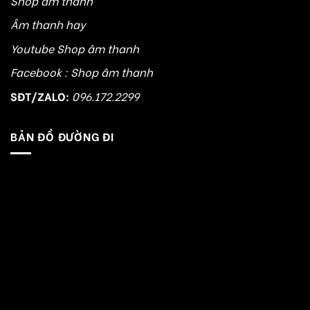
Shop âm thanh
Âm thanh hay
Youtube Shop âm thanh
Facebook : Shop âm thanh
SĐT/ZALO:
096.172.2299
BẢN ĐỒ ĐƯỜNG ĐI