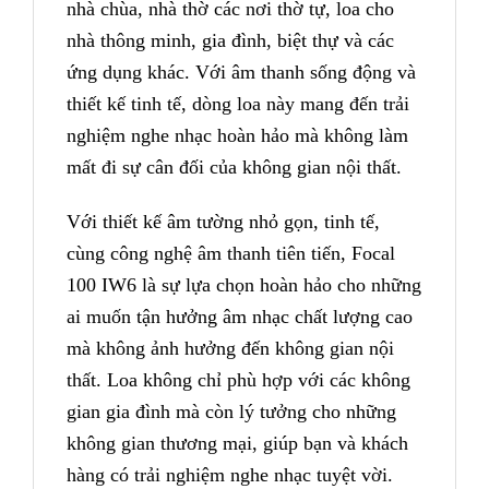
nhà chùa, nhà thờ các nơi thờ tự, loa cho
nhà thông minh, gia đình, biệt thự và các
ứng dụng khác. Với âm thanh sống động và
thiết kế tinh tế, dòng loa này mang đến trải
nghiệm nghe nhạc hoàn hảo mà không làm
mất đi sự cân đối của không gian nội thất.
Với thiết kế âm tường nhỏ gọn, tinh tế,
cùng công nghệ âm thanh tiên tiến, Focal
100 IW6 là sự lựa chọn hoàn hảo cho những
ai muốn tận hưởng âm nhạc chất lượng cao
mà không ảnh hưởng đến không gian nội
thất. Loa không chỉ phù hợp với các không
gian gia đình mà còn lý tưởng cho những
không gian thương mại, giúp bạn và khách
hàng có trải nghiệm nghe nhạc tuyệt vời.