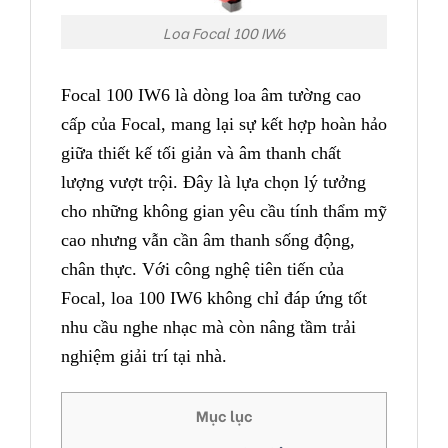
Loa Focal 100 IW6
Focal 100 IW6 là dòng loa âm tường cao
cấp của Focal, mang lại sự kết hợp hoàn hảo
giữa thiết kế tối giản và âm thanh chất
lượng vượt trội. Đây là lựa chọn lý tưởng
cho những không gian yêu cầu tính thẩm mỹ
cao nhưng vẫn cần âm thanh sống động,
chân thực. Với công nghệ tiên tiến của
Focal, loa 100 IW6 không chỉ đáp ứng tốt
nhu cầu nghe nhạc mà còn nâng tầm trải
nghiệm giải trí tại nhà.
Mục lục