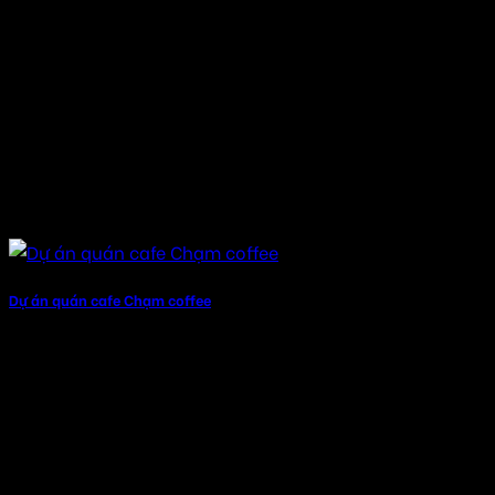
Dự án quán cafe Chạm coffee