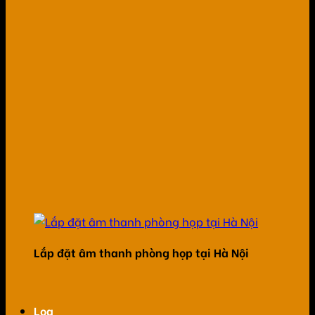
Lắp đặt âm thanh phòng họp tại Hà Nội
Loa