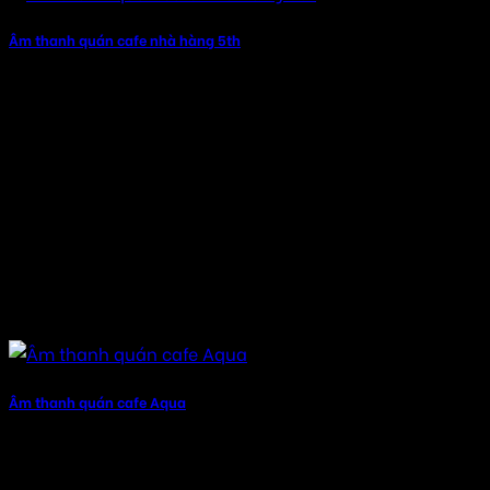
Âm thanh quán cafe nhà hàng 5th
Âm thanh quán cafe Aqua