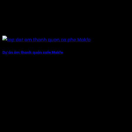
Dự án âm thanh quán cafe Makfe