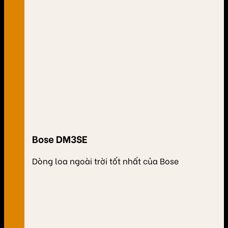
Bose DM3SE
Dòng loa ngoài trời tốt nhất của Bose