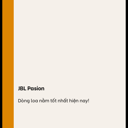
JBL Pasion
Dòng loa nằm tốt nhất hiện nay!