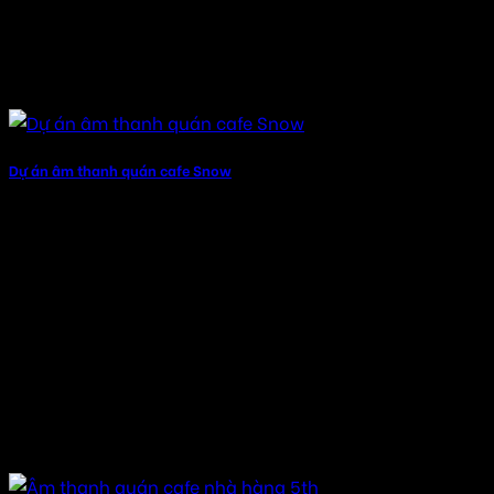
Dự án âm thanh quán cafe Snow