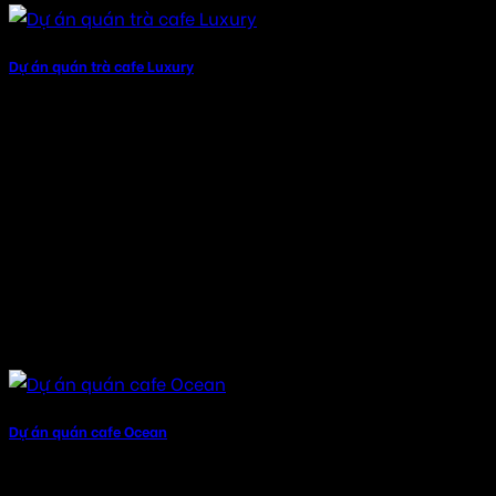
Dự án quán trà cafe Luxury
Dự án quán cafe Ocean