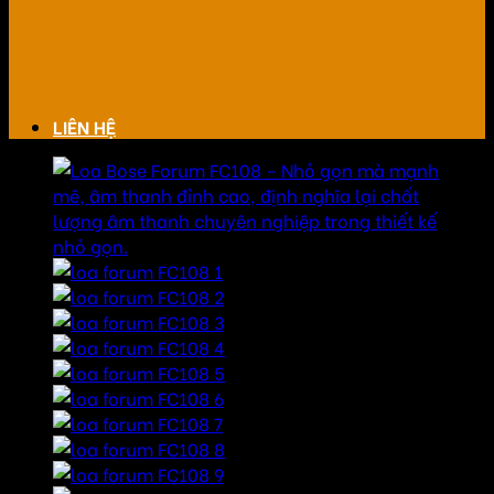
LIÊN HỆ