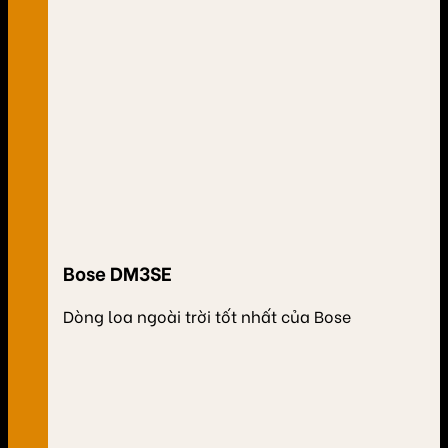
Bose DM3SE
Dòng loa ngoài trời tốt nhất của Bose