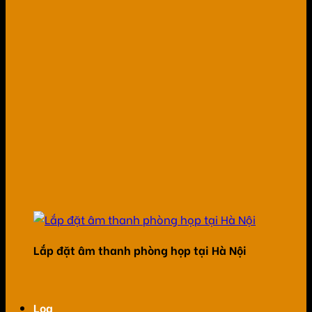
Lắp đặt âm thanh phòng họp tại Hà Nội
Loa