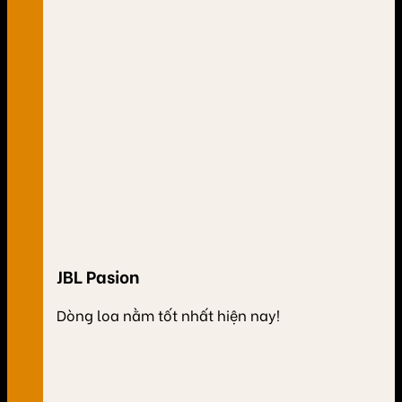
JBL Pasion
Dòng loa nằm tốt nhất hiện nay!