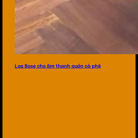
Loa Bose cho âm thanh quán cà phê