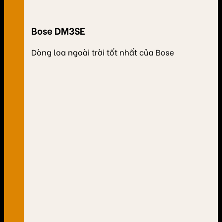
Bose DM3SE
Dòng loa ngoài trời tốt nhất của Bose