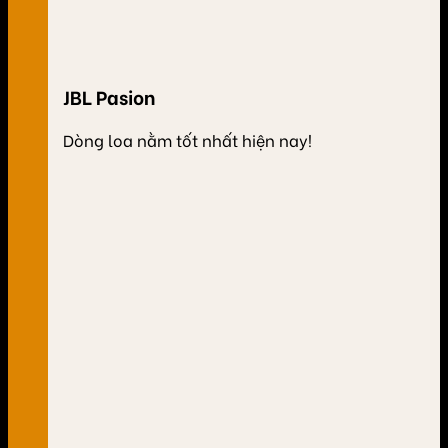
JBL Pasion
Dòng loa nằm tốt nhất hiện nay!