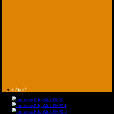
LIÊN HỆ