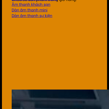
Âm thanh khách sạn
Dàn âm thanh mini
Dàn âm thanh sự kiện