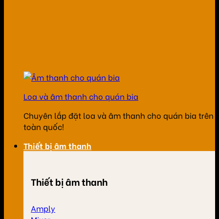
Loa và âm thanh cho quán bia
Chuyên lắp đặt loa và âm thanh cho quán bia trên
toàn quốc!
Thiết bị âm thanh
Thiết bị âm thanh
Amply