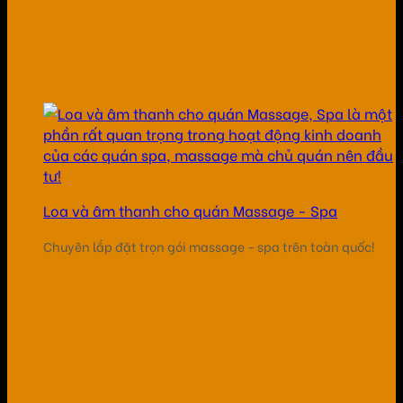
Loa và âm thanh cho quán Massage - Spa
Chuyên lắp đặt trọn gói massage - spa trên toàn quốc!