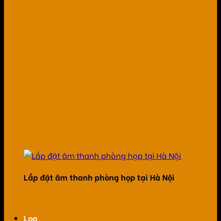
Lắp đặt âm thanh phòng họp tại Hà Nội
Loa