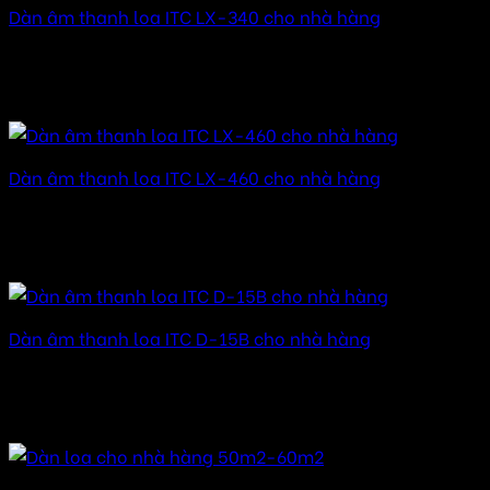
Dàn âm thanh loa ITC LX-340 cho nhà hàng
Được xếp hạng
5.00
5 sao
10.000.000
₫
–
25.000.000
₫
Khoảng giá: từ
10.000.000 ₫ đến 25.000.000 ₫
Dàn âm thanh loa ITC LX-460 cho nhà hàng
Được xếp hạng
5.00
5 sao
36.000.000
₫
–
72.000.000
₫
Khoảng giá: từ
36.000.000 ₫ đến 72.000.000 ₫
Dàn âm thanh loa ITC D-15B cho nhà hàng
Được xếp hạng
5.00
5 sao
5.000.000
₫
–
20.000.000
₫
Khoảng giá: từ 5.000.000 ₫
đến 20.000.000 ₫