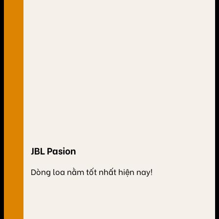
JBL Pasion
Dòng loa nằm tốt nhất hiện nay!