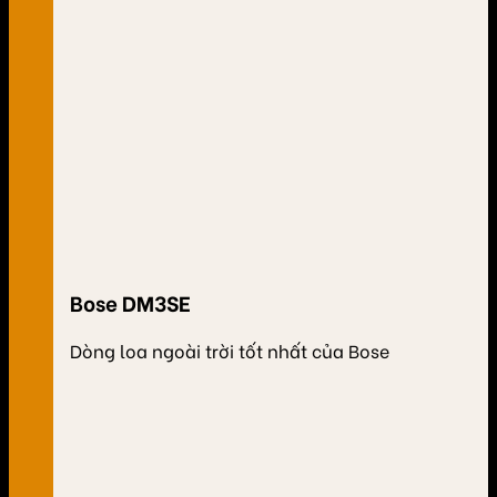
Bose DM3SE
Dòng loa ngoài trời tốt nhất của Bose