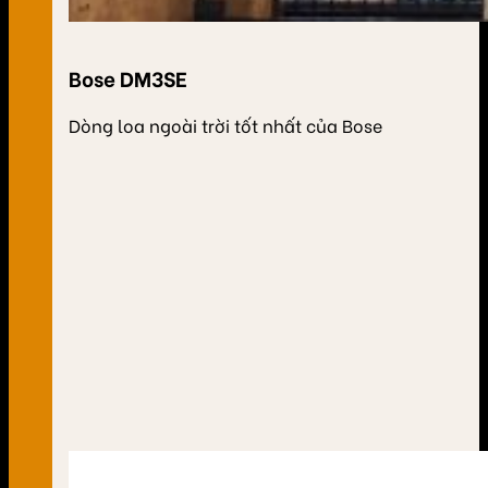
Bose DM3SE
Dòng loa ngoài trời tốt nhất của Bose