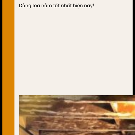
Dòng loa nằm tốt nhất hiện nay!