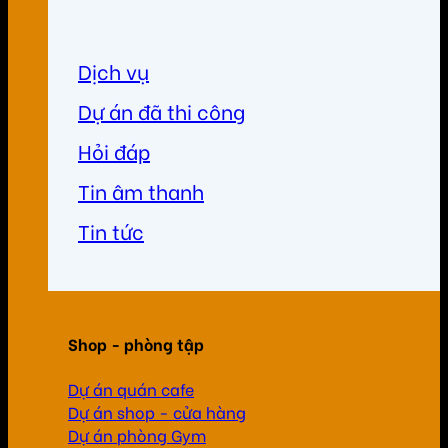
Dịch vụ
Dự án đã thi công
Hỏi đáp
Tin âm thanh
Tin tức
Shop - phòng tập
Dự án quán cafe
Dự án shop - cửa hàng
Dự án phòng Gym