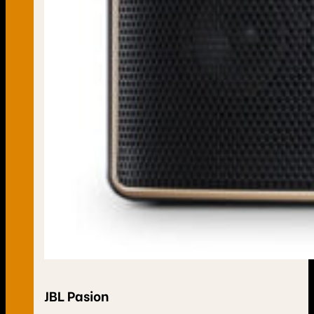
JBL Pasion