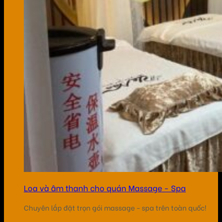
Loa và âm thanh cho quán Massage - Spa
Chuyên lắp đặt trọn gói massage - spa trên toàn quốc!