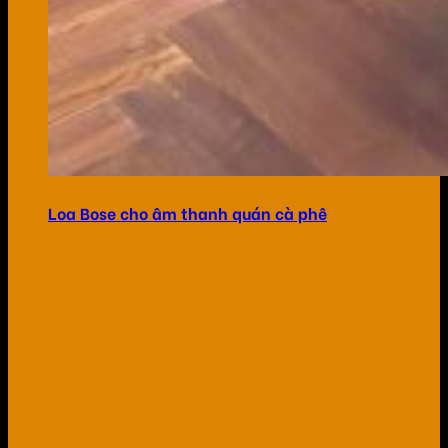
Loa Bose cho âm thanh quán cà phê