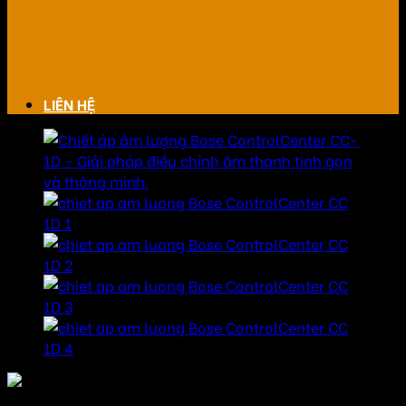
LIÊN HỆ