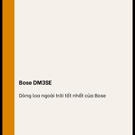
Bose DM3SE
Dòng loa ngoài trời tốt nhất của Bose