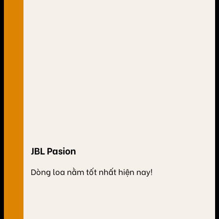
JBL Pasion
Dòng loa nằm tốt nhất hiện nay!