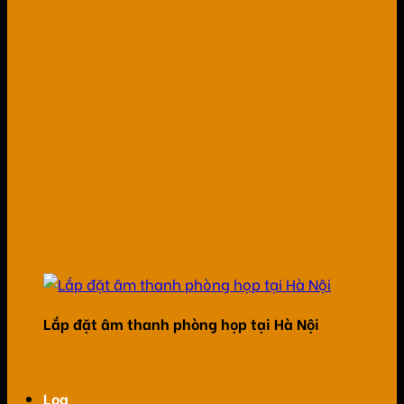
Lắp đặt âm thanh phòng họp tại Hà Nội
Loa