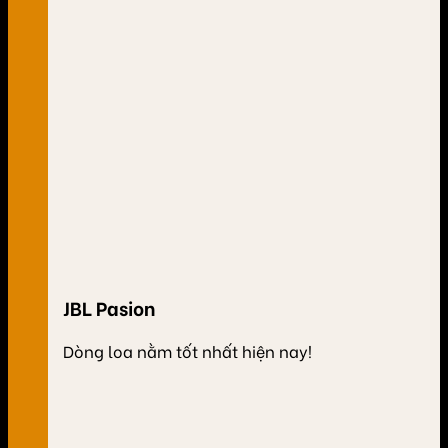
JBL Pasion
Dòng loa nằm tốt nhất hiện nay!