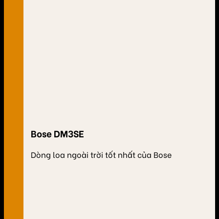
Bose DM3SE
Dòng loa ngoài trời tốt nhất của Bose