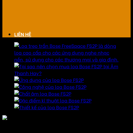
LIÊN HỆ