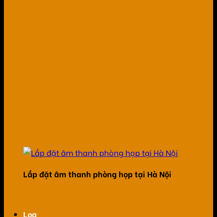
Lắp đặt âm thanh phòng họp tại Hà Nội
Loa