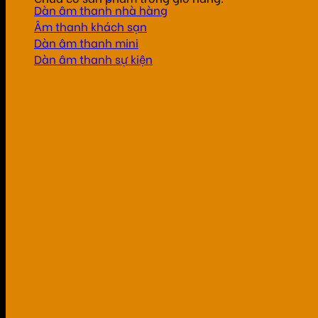
Dàn âm thanh nhà hàng
Âm thanh khách sạn
Dàn âm thanh mini
Dàn âm thanh sự kiện