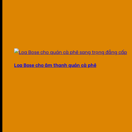
Loa Bose cho âm thanh quán cà phê