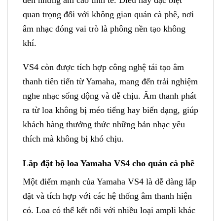
quan trọng đối với không gian quán cà phê, nơi
âm nhạc đóng vai trò là phông nền tạo không
khí.
VS4 còn được tích hợp công nghệ tái tạo âm
thanh tiên tiến từ Yamaha, mang đến trải nghiệm
nghe nhạc sống động và dễ chịu. Âm thanh phát
ra từ loa không bị méo tiếng hay biến dạng, giúp
khách hàng thưởng thức những bản nhạc yêu
thích mà không bị khó chịu.
Lắp đặt bộ loa Yamaha VS4 cho quán cà phê
Một điểm mạnh của Yamaha VS4 là dễ dàng lắp
đặt và tích hợp với các hệ thống âm thanh hiện
có. Loa có thể kết nối với nhiều loại ampli khác