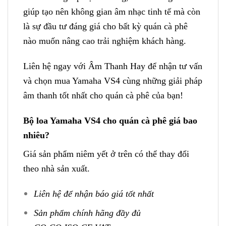
giúp tạo nên không gian âm nhạc tinh tế mà còn
là sự đầu tư đáng giá cho bất kỳ quán cà phê
nào muốn nâng cao trải nghiệm khách hàng.
Liên hệ ngay với Âm Thanh Hay để nhận tư vấn
và chọn mua Yamaha VS4 cùng những giải pháp
âm thanh tốt nhất cho quán cà phê của bạn!
Bộ loa Yamaha VS4 cho quán cà phê giá bao
nhiêu?
Giá sản phẩm niêm yết ở trên có thể thay đổi
theo nhà sản xuất.
Liên hệ để nhận báo giá tốt nhất
Sản phẩm chính hãng đầy đủ